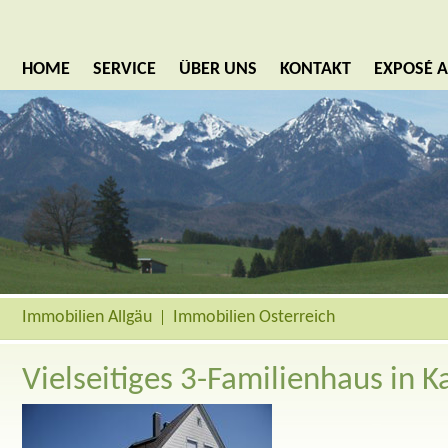
HOME
SERVICE
ÜBER UNS
KONTAKT
EXPOSÉ 
Immobilien Allgäu
Immobilien Österreich
Vielseitiges 3-Familienhaus in K