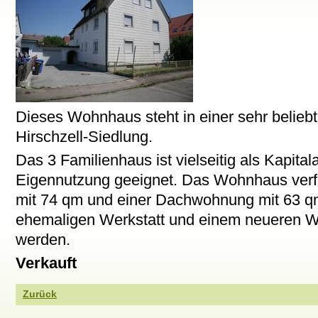
Dieses Wohnhaus steht in einer sehr belieb
Hirschzell-Siedlung.
Das 3 Familienhaus ist vielseitig als Kapita
Eigennutzung geeignet. Das Wohnhaus ver
mit 74 qm und einer Dachwohnung mit 63 qm.
ehemaligen Werkstatt und einem neueren Wi
werden.
Verkauft
Zurück