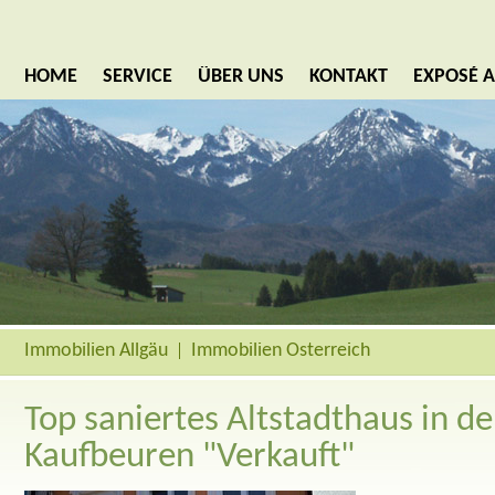
HOME
SERVICE
ÜBER UNS
KONTAKT
EXPOSÉ 
Immobilien Allgäu
Immobilien Österreich
Top saniertes Altstadthaus in de
Kaufbeuren "Verkauft"