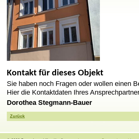
Kontakt für dieses Objekt
Sie haben noch Fragen oder wollen einen B
Hier die Kontaktdaten Ihres Ansprechpartner
Dorothea Stegmann-Bauer
Zurück