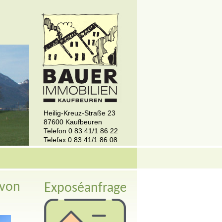
Heilig-Kreuz-Straße 23
87600 Kaufbeuren
Telefon 0 83 41/1 86 22
Telefax 0 83 41/1 86 08
 von
Exposéanfrage