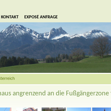
KONTAKT
EXPOSÉ ANFRAGE
terreich
thaus angrenzend an die Fußgängerzone