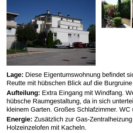
Lage:
Diese Eigentumswohnung befindet sich
Reutte mit hübschen Blick auf die Burgruin
Aufteilung:
Extra Eingang mit Windfang. W
hübsche Raumgestaltung, da in sich unterteil
kleinem Garten. Großes Schlafzimmer. WC 
Energie:
Zusätzlich zur Gas-Zentralheizung
Holzeinzelofen mit Kacheln.