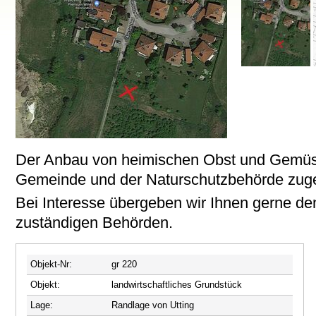
Der Anbau von heimischen Obst und Gemüs
Gemeinde und der Naturschutzbehörde zug
Bei Interesse übergeben wir Ihnen gerne den
zuständigen Behörden.
Objekt-Nr:
gr 220
Objekt:
landwirtschaftliches Grundstück
Lage:
Randlage von Utting